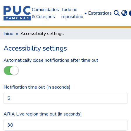
Comunidades
Tudo no
Estatísticas
& Coleções
repositório
Início
Accessibility settings
Accessibility settings
Automatically close notifications after time out
Notification time out (in seconds)
ARIA Live region time out (in seconds)