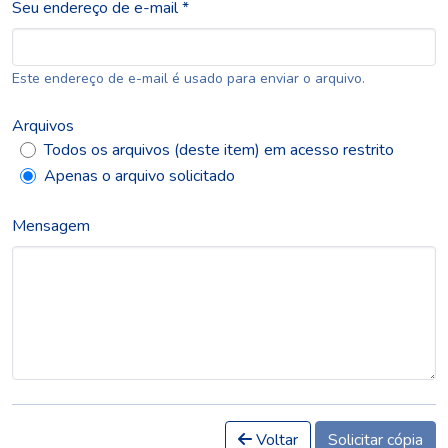
Seu endereço de e-mail *
Este endereço de e-mail é usado para enviar o arquivo.
Arquivos
Todos os arquivos (deste item) em acesso restrito
Apenas o arquivo solicitado
Mensagem
Voltar
Solicitar cópia