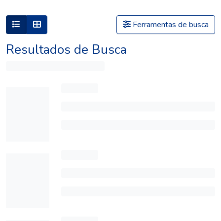
Ferramentas de busca
Resultados de Busca