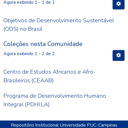
Agora exibindo
1 - 1 de 1
Objetivos de Desenvolvimento Sustentável
(ODS) no Brasil
Coleções nesta Comunidade
Agora exibindo
1 - 2 de 2
Centro de Estudos Africanos e Afro-
Brasileiros (CEAAB)
Programa de Desenvolvimento Humano
Integral (PDHI:LA)
Repositório Institucional Universidade PUC-Campinas