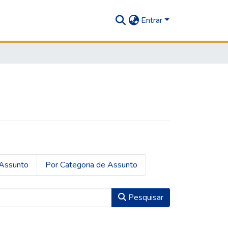
Entrar
Assunto
Por Categoria de Assunto
Pesquisar