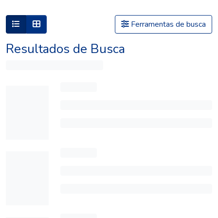
Ferramentas de busca
Resultados de Busca