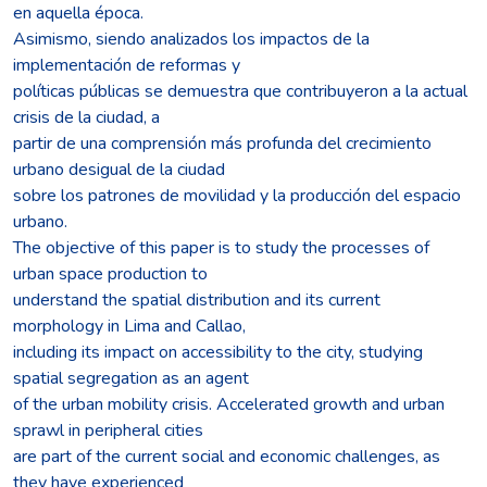
en aquella época.
Asimismo, siendo analizados los impactos de la
implementación de reformas y
políticas públicas se demuestra que contribuyeron a la actual
crisis de la ciudad, a
partir de una comprensión más profunda del crecimiento
urbano desigual de la ciudad
sobre los patrones de movilidad y la producción del espacio
urbano.
The objective of this paper is to study the processes of
urban space production to
understand the spatial distribution and its current
morphology in Lima and Callao,
including its impact on accessibility to the city, studying
spatial segregation as an agent
of the urban mobility crisis. Accelerated growth and urban
sprawl in peripheral cities
are part of the current social and economic challenges, as
they have experienced