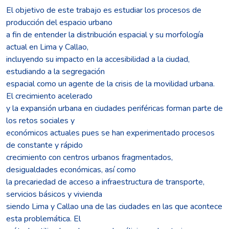
El objetivo de este trabajo es estudiar los procesos de
producción del espacio urbano
a fin de entender la distribución espacial y su morfología
actual en Lima y Callao,
incluyendo su impacto en la accesibilidad a la ciudad,
estudiando a la segregación
espacial como un agente de la crisis de la movilidad urbana.
El crecimiento acelerado
y la expansión urbana en ciudades periféricas forman parte de
los retos sociales y
económicos actuales pues se han experimentado procesos
de constante y rápido
crecimiento con centros urbanos fragmentados,
desigualdades económicas, así como
la precariedad de acceso a infraestructura de transporte,
servicios básicos y vivienda
siendo Lima y Callao una de las ciudades en las que acontece
esta problemática. El