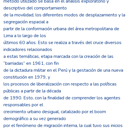
método utilizado se basa en el análisis exploratorio y
descriptivo del comportamiento
de la movilidad, los diferentes modos de desplazamiento y la
segregación espacial a
partir de la conformación urbana del área metropolitana de
Lima a lo largo de los
últimos 60 años. Esto se realiza a través del cruce diversos
indicadores relacionados
a estas temáticas, etapa marcada con la creación de las
“barriadas” en 1961, con fin
de la dictadura militar en el Perú y la gestación de una nueva
constitución en 1979, y
los procesos de liberalización con respecto a las políticas
públicas a partir de la década
de 1990. Esto, con la finalidad de comprender los agentes
responsables por el
crecimiento urbano desigual, catalizado por el boom
demográfico a su vez generado
por el fenómeno de migración interna, la cual tuvo sus inicios