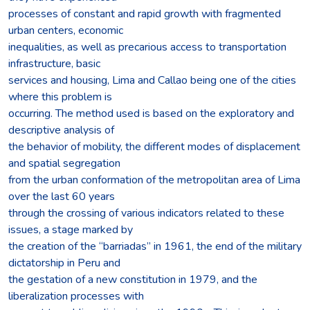
processes of constant and rapid growth with fragmented
urban centers, economic
inequalities, as well as precarious access to transportation
infrastructure, basic
services and housing, Lima and Callao being one of the cities
where this problem is
occurring. The method used is based on the exploratory and
descriptive analysis of
the behavior of mobility, the different modes of displacement
and spatial segregation
from the urban conformation of the metropolitan area of Lima
over the last 60 years
through the crossing of various indicators related to these
issues, a stage marked by
the creation of the “barriadas” in 1961, the end of the military
dictatorship in Peru and
the gestation of a new constitution in 1979, and the
liberalization processes with