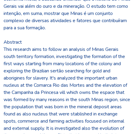
Gerais vai além do ouro e da mineração. O estudo tem como
intenção, em suma, mostrar que Minas é um conjunto
complexo de diversas atividades e fatores que contribuíram
para a sua formação.
Abstract
This research aims to follow an analysis of Minas Gerais
south territory formation, investigating the formation of the
first ways starting from many locations of the colony and
exploring the Brazilian sertão searching for gold and
aborigines for slavery. It's analyzed the important urban
nucleus at the Comarca Rio das Mortes and the elevation of
the Campanha da Princesa vill which owns the espace that
was formed by many reasons in the south Minas region, since
the population that was born in the mineral deposit areas
found as also nucleus that were stablished in exchange
spots, commerce and farming activities focused on internal
and external supply. It is investigated also the evolution of