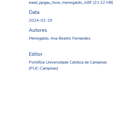
eaad_ppgau_tese_menegaldo_ABF
(21.22 MB
Data
2024-02-29
Autores
Menegaldo, Ana Beatris Fernandes
Editor
Pontifícia Universidade Católica de Campinas
(PUC-Campinas)