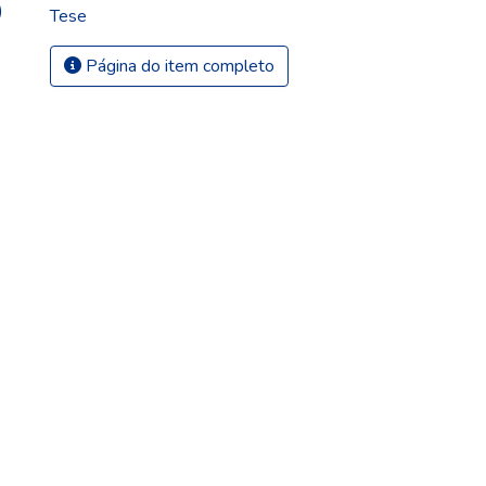
)
Tese
Página do item completo