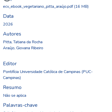
ecv_ebook_vegetariano_pitta_araújo.pdf
(16 MB)
Data
2026
Autores
Pitta, Tatiana da Rocha
Araújo, Giovana Ribeiro
Editor
Pontifícia Universidade Católica de Campinas (PUC-
Campinas)
Resumo
Não se aplica
Palavras-chave