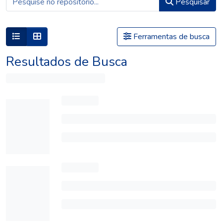
Pesquisar
Ferramentas de busca
Resultados de Busca