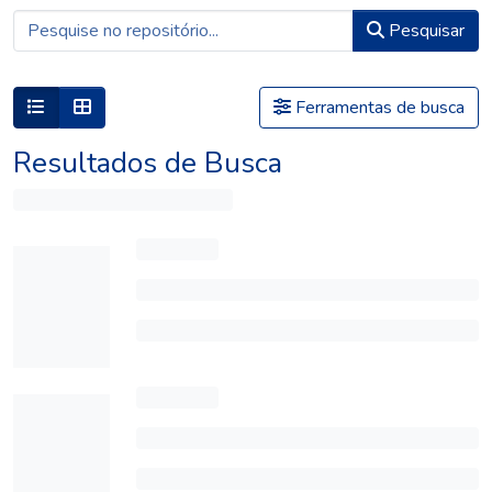
Pesquisar
Ferramentas de busca
Resultados de Busca