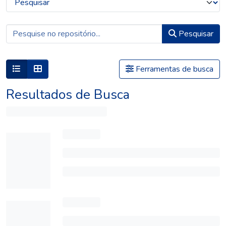
Pesquisar
Ferramentas de busca
Resultados de Busca