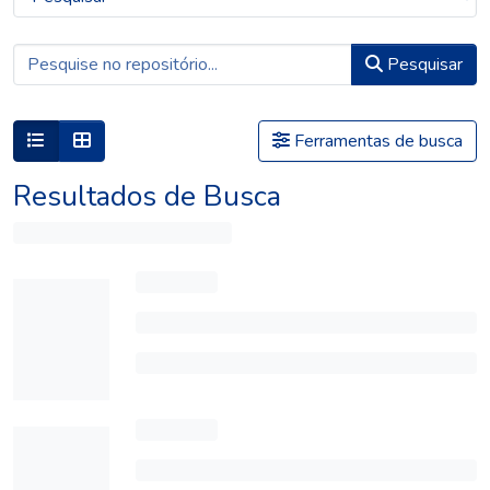
Pesquisar
Ferramentas de busca
Resultados de Busca