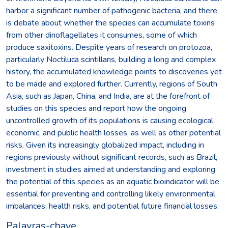
harbor a significant number of pathogenic bacteria, and there
is debate about whether the species can accumulate toxins
from other dinoflagellates it consumes, some of which
produce saxitoxins. Despite years of research on protozoa,
particularly Noctiluca scintillans, building a long and complex
history, the accumulated knowledge points to discoveries yet
to be made and explored further. Currently, regions of South
Asia, such as Japan, China, and India, are at the forefront of
studies on this species and report how the ongoing
uncontrolled growth of its populations is causing ecological,
economic, and public health losses, as well as other potential
risks. Given its increasingly globalized impact, including in
regions previously without significant records, such as Brazil,
investment in studies aimed at understanding and exploring
the potential of this species as an aquatic bioindicator will be
essential for preventing and controlling likely environmental
imbalances, health risks, and potential future financial losses.
Palavras-chave