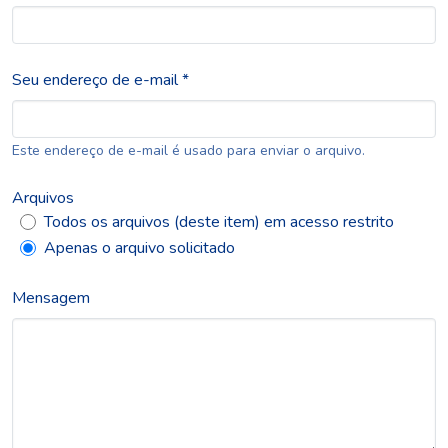
Seu endereço de e-mail *
Este endereço de e-mail é usado para enviar o arquivo.
Arquivos
Todos os arquivos (deste item) em acesso restrito
Apenas o arquivo solicitado
Mensagem