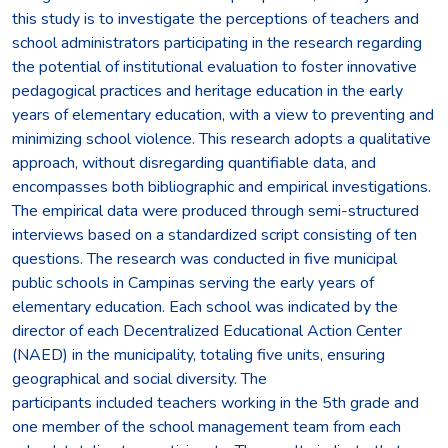
this study is to investigate the perceptions of teachers and
school administrators participating in the research regarding
the potential of institutional evaluation to foster innovative
pedagogical practices and heritage education in the early
years of elementary education, with a view to preventing and
minimizing school violence. This research adopts a qualitative
approach, without disregarding quantifiable data, and
encompasses both bibliographic and empirical investigations.
The empirical data were produced through semi-structured
interviews based on a standardized script consisting of ten
questions. The research was conducted in five municipal
public schools in Campinas serving the early years of
elementary education. Each school was indicated by the
director of each Decentralized Educational Action Center
(NAED) in the municipality, totaling five units, ensuring
geographical and social diversity. The
participants included teachers working in the 5th grade and
one member of the school management team from each