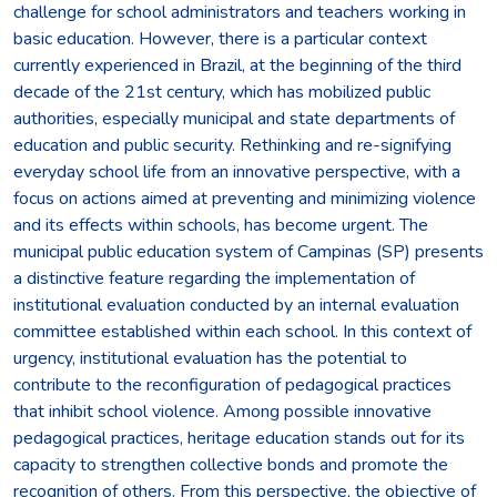
challenge for school administrators and teachers working in
basic education. However, there is a particular context
currently experienced in Brazil, at the beginning of the third
decade of the 21st century, which has mobilized public
authorities, especially municipal and state departments of
education and public security. Rethinking and re-signifying
everyday school life from an innovative perspective, with a
focus on actions aimed at preventing and minimizing violence
and its effects within schools, has become urgent. The
municipal public education system of Campinas (SP) presents
a distinctive feature regarding the implementation of
institutional evaluation conducted by an internal evaluation
committee established within each school. In this context of
urgency, institutional evaluation has the potential to
contribute to the reconfiguration of pedagogical practices
that inhibit school violence. Among possible innovative
pedagogical practices, heritage education stands out for its
capacity to strengthen collective bonds and promote the
recognition of others. From this perspective, the objective of