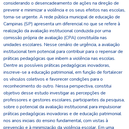
considerando o desencadeamento de ações na direção de
prevenir e minimizar a violência e os seus efeitos nas escolas,
torna-se urgente. A rede pública municipal de educação de
Campinas (SP) apresenta um diferencial no que se refere à
realização da avaliação institucional conduzida por uma
comissão própria de avaliação (CPA) constituída nas
unidades escolares. Nesse cenário de urgência, a avaliação
institucional tem potencial para contribuir para o repensar de
práticas pedagógicas que inibem a violência nas escolas.
Dentre as possíveis práticas pedagógicas inovadoras,
inscreve-se a educação patrimonial, em função de fortalecer
os vínculos coletivos e favorecer condições para o
reconhecimento do outro. Nessa perspectiva, constitui
objetivo desse estudo investigar as percepções de
professores e gestores escolares, participantes da pesquisa,
sobre o potencial da avaliação institucional para impulsionar
práticas pedagógicas inovadoras e de educação patrimonial
nos anos iniciais do ensino fundamental, com vistas à
prevenção e à minimização da violência escolar. Em uma