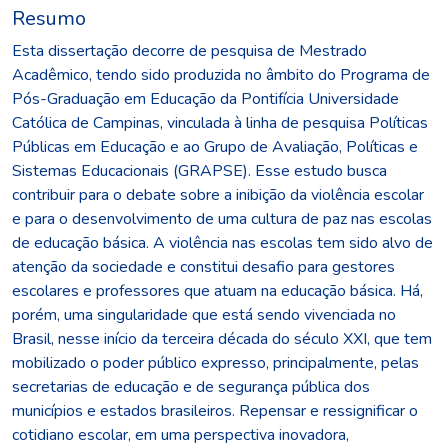
Resumo
Esta dissertação decorre de pesquisa de Mestrado
Acadêmico, tendo sido produzida no âmbito do Programa de
Pós-Graduação em Educação da Pontifícia Universidade
Católica de Campinas, vinculada à linha de pesquisa Políticas
Públicas em Educação e ao Grupo de Avaliação, Políticas e
Sistemas Educacionais (GRAPSE). Esse estudo busca
contribuir para o debate sobre a inibição da violência escolar
e para o desenvolvimento de uma cultura de paz nas escolas
de educação básica. A violência nas escolas tem sido alvo de
atenção da sociedade e constitui desafio para gestores
escolares e professores que atuam na educação básica. Há,
porém, uma singularidade que está sendo vivenciada no
Brasil, nesse início da terceira década do século XXI, que tem
mobilizado o poder público expresso, principalmente, pelas
secretarias de educação e de segurança pública dos
municípios e estados brasileiros. Repensar e ressignificar o
cotidiano escolar, em uma perspectiva inovadora,