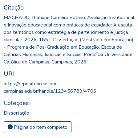
Citação
MACHADO, Thatiane Carneiro Sotano. Avaliação Institucional
e Inovação educacional como práticas de equidade: A escuta
dos territórios como estratégia de pertencimento e justiça
curricular. 2026. 185 f. Dissertação (Mestrado em Educação)
- Programa de Pós-Graduação em Educação, Escola de
Ciências Humanas, Jurídicas e Sociais, Pontifícia Universidade
Católica de Campinas, Campinas, 2026.
URI
https://repositorio.sis.puc-
campinas.edu.br/handle/123456789/4706
Coleções
Dissertação
Página do item completo