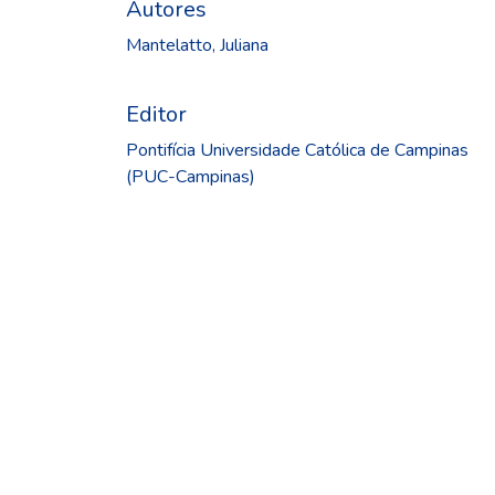
Autores
Mantelatto, Juliana
Editor
Pontifícia Universidade Católica de Campinas
(PUC-Campinas)