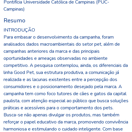
Pontifícia Universidade Católica de Campinas (PUC-
Campinas)
Resumo
INTRODUÇÃO
Para embasar o desenvolvimento da campanha, foram
analisados dados macroambientais do setor pet, além de
campanhas anteriores da marca e das principais
oportunidades e ameaças observadas no ambiente
competitivo. A pesquisa contemplou, ainda, os diferenciais da
linha Good Pet, sua estrutura produtiva, a comunicação já
realizada e as lacunas existentes entre a percepção dos
consumidores e o posicionamento desejado pela marca. A
campanha tem como foco tutores de cães e gatos da capital
paulista, com atenção especial ao público que busca soluções
práticas e acessíveis para o comportamento dos pets.
Busca-se não apenas divulgar os produtos, mas também
reforçar o papel educativo da marca, promovendo convivência
harmoniosa e estimulando o cuidado inteligente. Com base