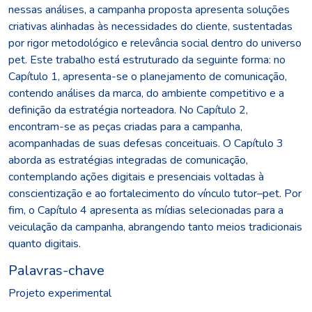
nessas análises, a campanha proposta apresenta soluções
criativas alinhadas às necessidades do cliente, sustentadas
por rigor metodológico e relevância social dentro do universo
pet. Este trabalho está estruturado da seguinte forma: no
Capítulo 1, apresenta-se o planejamento de comunicação,
contendo análises da marca, do ambiente competitivo e a
definição da estratégia norteadora. No Capítulo 2,
encontram-se as peças criadas para a campanha,
acompanhadas de suas defesas conceituais. O Capítulo 3
aborda as estratégias integradas de comunicação,
contemplando ações digitais e presenciais voltadas à
conscientização e ao fortalecimento do vínculo tutor–pet. Por
fim, o Capítulo 4 apresenta as mídias selecionadas para a
veiculação da campanha, abrangendo tanto meios tradicionais
quanto digitais.
Palavras-chave
Projeto experimental