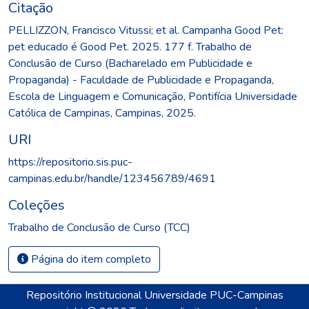
Citação
PELLIZZON, Francisco Vitussi; et al. Campanha Good Pet:
pet educado é Good Pet. 2025. 177 f. Trabalho de
Conclusão de Curso (Bacharelado em Publicidade e
Propaganda) - Faculdade de Publicidade e Propaganda,
Escola de Linguagem e Comunicação, Pontifícia Universidade
Católica de Campinas, Campinas, 2025.
URI
https://repositorio.sis.puc-
campinas.edu.br/handle/123456789/4691
Coleções
Trabalho de Conclusão de Curso (TCC)
Página do item completo
Repositório Institucional Universidade PUC-Campinas