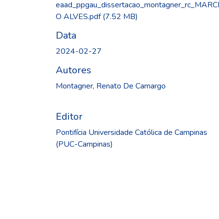
eaad_ppgau_dissertacao_montagner_rc_MARC
O ALVES.pdf
(7.52 MB)
Data
2024-02-27
Autores
Montagner, Renato De Camargo
Editor
Pontifícia Universidade Católica de Campinas
(PUC-Campinas)