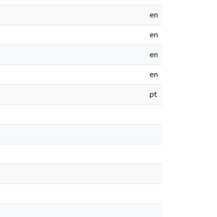
en
en
en
en
pt